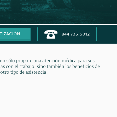
TIZACIÓN
844.735.5012
no sólo proporciona atención médica para sus
s con el trabajo, sino también los beneficios de
otro tipo de asistencia .