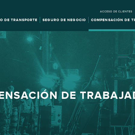
ACCESO DE CLIENTES
O DE TRANSPORTE
SEGURO DE NEGOCIO
COMPENSACIÓN DE T
ENSACIÓN DE TRABAJA