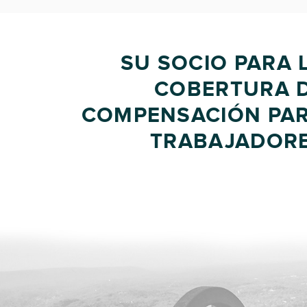
SU SOCIO PARA 
COBERTURA 
COMPENSACIÓN PA
TRABAJADOR