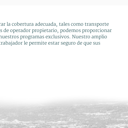
rar la cobertura adecuada, tales como transporte
es de operador propietario, podemos proporcionar
e nuestros programas exclusivos. Nuestro amplio
rabajador le permite estar seguro de que sus