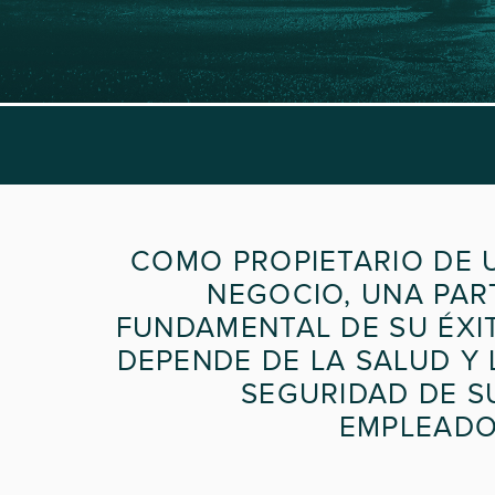
COMO PROPIETARIO DE 
NEGOCIO, UNA PAR
FUNDAMENTAL DE SU ÉXI
DEPENDE DE LA SALUD Y 
SEGURIDAD DE S
EMPLEADO