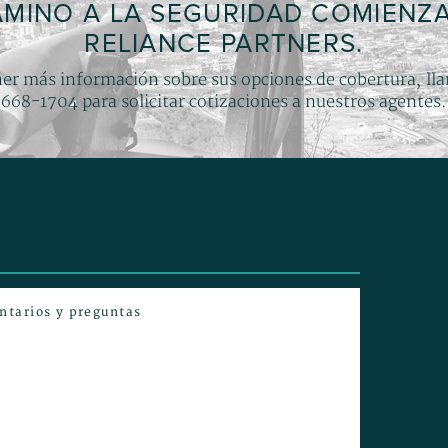
AMINO A LA SEGURIDAD COMIENZ
RELIANCE PARTNERS.
er más información sobre sus opciones de cobertura, ll
668-1704 para solicitar cotizaciones a nuestros agentes.